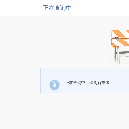
正在查询中
正在查询中，请刷新重试