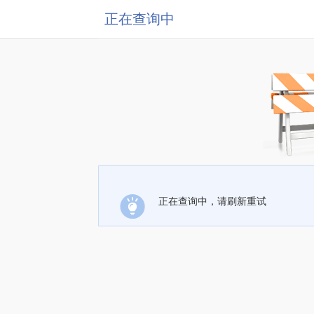
正在查询中
正在查询中，请刷新重试